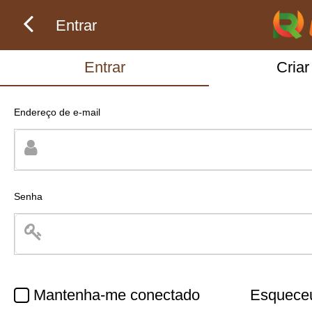
Entrar
Entrar
Criar
Endereço de e-mail
Senha
Mantenha-me conectado
Esqueceu