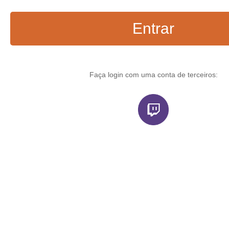
Entrar
Faça login com uma conta de terceiros: